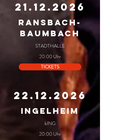
21.12.2026
RANSBACH-
BAUMBACH
STADTHALLE
20:00 Uhr
TICKETS
22.12.2026
ingelheim
kING
20:00 Uhr