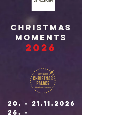
CHRISTMAS
MOMENTS
2026
20. - 21.11.2026
26. -