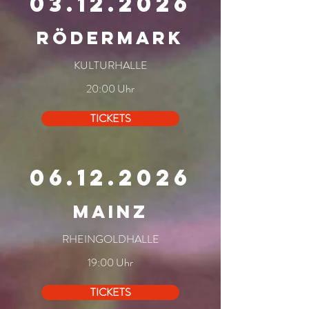
03.12.2026
RÖDERMARK
KULTURHALLE
20:00 Uhr
TICKETS
06.12.2026
MAINZ
RHEINGOLDHALLE
19:00 Uhr
TICKETS