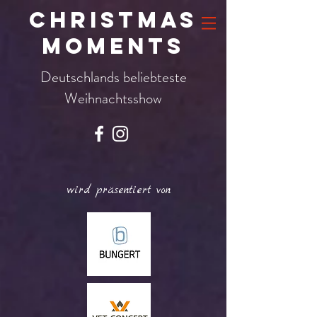
CHRISTMAS
MOMENTS
Deutschlands beliebteste
Weihnachtsshow
wird präsentiert von