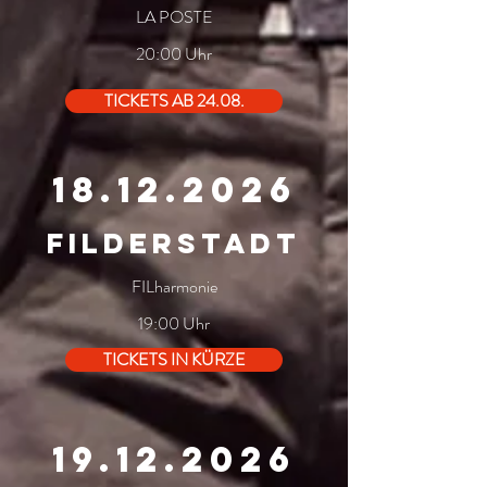
LA POSTE
20:00 Uhr
TICKETS AB 24.08.
18.12.2026
filderstadt
FILharmonie
19:00 Uhr
TICKETS IN KÜRZE
19.12.2026