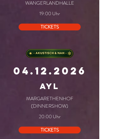
WANGERLANDHALLE
19:00 Uhr
TICKETS
04.12.2026
ayl
MARGARETHENHOF
(DINNERSHOW)
20:00 Uhr
TICKETS