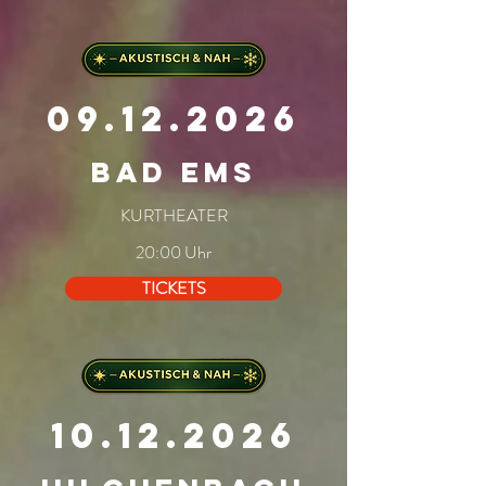
09.12.2026
bad ems
KURTHEATER
20:00 Uhr
TICKETS
10.12.2026