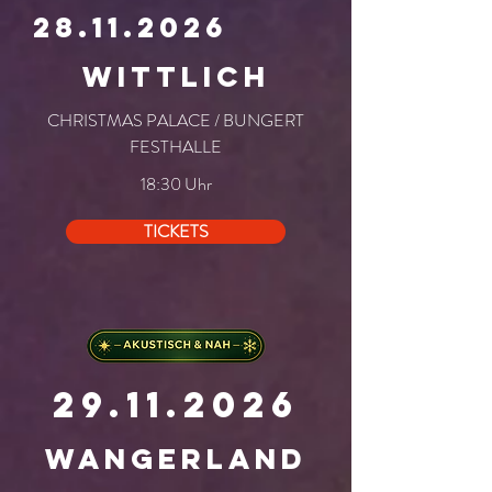
28.11.2026
WITTLICH
CHRISTMAS PALACE / BUNGERT
FESTHALLE
18:30 Uhr
TICKETS
29.11.2026
WANGERLAND