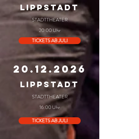
LIPPSTADT
STADTTHEATER
20:00 Uhr
TICKETS AB JULI
20.12.2026
LIPPSTADT
STADTTHEATER
16:00 Uhr
TICKETS AB JULI